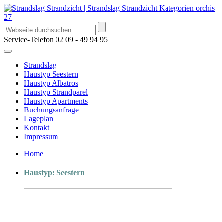
Service-Telefon
02 09 - 49 94 95
Strandslag
Haustyp Seestern
Haustyp Albatros
Haustyp Strandparel
Haustyp Apartments
Buchungsanfrage
Lageplan
Kontakt
Impressum
Home
Haustyp: Seestern