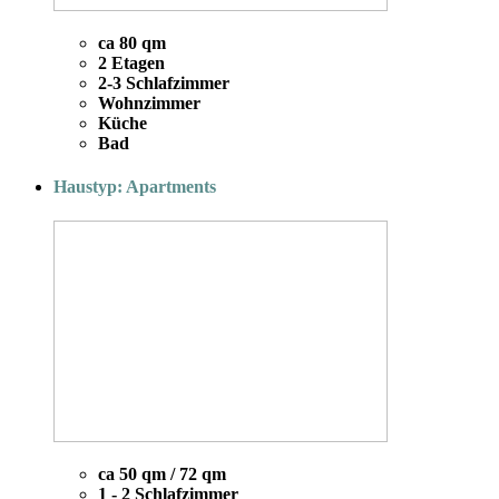
ca 80 qm
2 Etagen
2-3 Schlafzimmer
Wohnzimmer
Küche
Bad
Haustyp: Apartments
ca 50 qm / 72 qm
1 - 2 Schlafzimmer