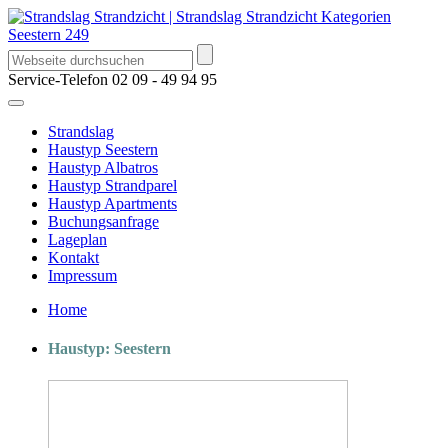
Service-Telefon
02 09 - 49 94 95
Strandslag
Haustyp Seestern
Haustyp Albatros
Haustyp Strandparel
Haustyp Apartments
Buchungsanfrage
Lageplan
Kontakt
Impressum
Home
Haustyp: Seestern