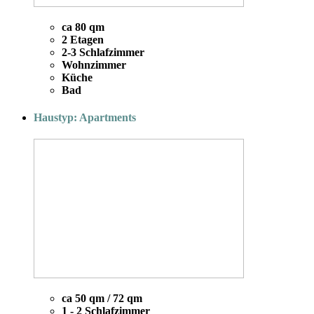
ca 80 qm
2 Etagen
2-3 Schlafzimmer
Wohnzimmer
Küche
Bad
Haustyp: Apartments
ca 50 qm / 72 qm
1 - 2 Schlafzimmer