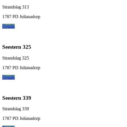
Strandslag 313
1787 PD Julianadorp
Details
Seestern 325
Strandslag 325
1787 PD Julianadorp
Details
Seestern 339
Strandslag 339
1787 PD Julianadorp