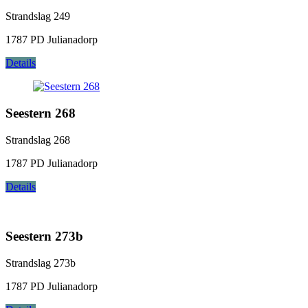
Strandslag 249
1787 PD Julianadorp
Details
Seestern 268
Strandslag 268
1787 PD Julianadorp
Details
Seestern 273b
Strandslag 273b
1787 PD Julianadorp