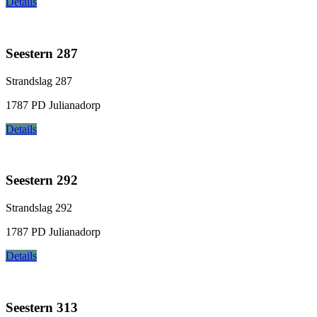
Details
Seestern 287
Strandslag 287
1787 PD Julianadorp
Details
Seestern 292
Strandslag 292
1787 PD Julianadorp
Details
Seestern 313