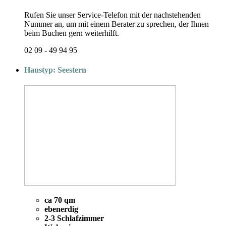
Rufen Sie unser Service-Telefon mit der nachstehenden
Nummer an, um mit einem Berater zu sprechen, der Ihnen
beim Buchen gern weiterhilft.
02 09 - 49 94 95
Haustyp: Seestern
ca 70 qm
ebenerdig
2-3 Schlafzimmer