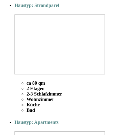
Haustyp: Strandparel
ca 80 qm
2 Etagen
2-3 Schlafzimmer
Wohnzimmer
Küche
Bad
Haustyp: Apartments