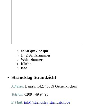
ca 50 qm / 72 qm
1 - 2 Schlafzimmer
Wohnzimmer
Küche
Bad
Strandslag Strandzicht
Adresse:
Laarstr. 142, 45889 Gelsenkirchen
Telefon:
0209 - 49 94 95
E-Mail:
info@strandslag-strandzicht.de