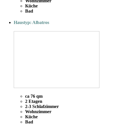
Wohnzimmer
Küche
Bad
Haustyp: Albatros
ca 76 qm
2 Etagen
2-3 Schlafzimmer
Wohnzimmer
Küche
Bad